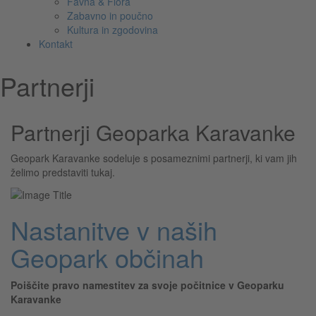
Favna & Flora
Zabavno in poučno
Kultura in zgodovina
Kontakt
Partnerji
Partnerji Geoparka Karavanke
Geopark Karavanke sodeluje s posameznimi partnerji, ki vam jih
želimo predstaviti tukaj.
Nastanitve v naših
Geopark občinah
Poiščite pravo namestitev za svoje počitnice v Geoparku
Karavanke