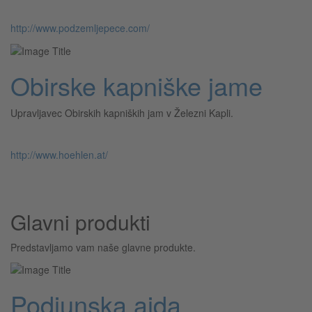
http://www.podzemljepece.com/
Obirske kapniške jame
Upravljavec Obirskih kapniških jam v Železni Kapli.
http://www.hoehlen.at/
Glavni produkti
Predstavljamo vam naše glavne produkte.
Podjunska ajda