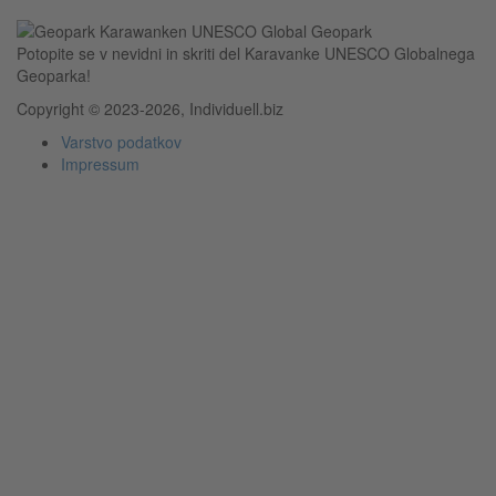
Potopite se v nevidni in skriti del Karavanke UNESCO Globalnega
Geoparka!
Copyright © 2023-2026, Individuell.biz
Varstvo podatkov
Impressum