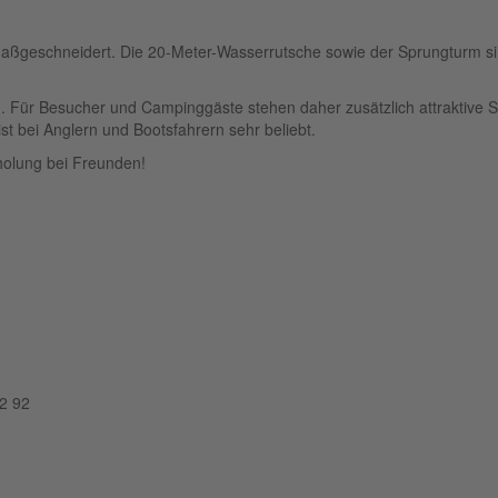
aßgeschneidert. Die 20-Meter-Wasserrutsche sowie der Sprungturm sind
. Für Besucher und Campinggäste stehen daher zusätzlich attraktive S
t bei Anglern und Bootsfahrern sehr beliebt.
olung bei Freunden!
2 92