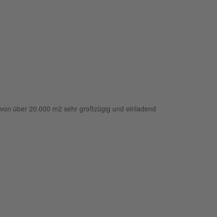
e von über 20.000 m2 sehr großzügig und einladend