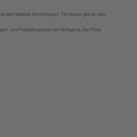
 sehr beliebte Einrichtungen. Für Kinder gibt es viele
port- und Freizeitangebote zur Verfügung. Der Fluss