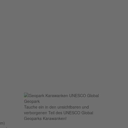
Tauche ein in den unsichtbaren und
verborgenen Teil des UNESCO Global
Geoparks Karawanken!
um)