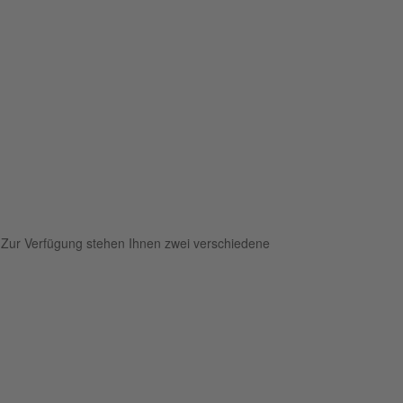
. Zur Verfügung stehen Ihnen zwei verschiedene